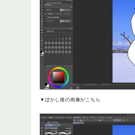
▼ぼかし後の画像がこちら