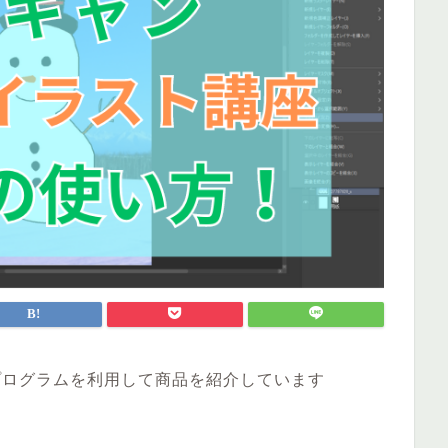
プログラムを利用して商品を紹介しています