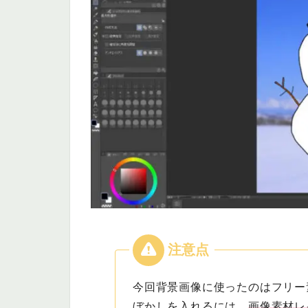
今回背景画像に使ったのはフリー
ぼかしを入れるには、
画像素材レ