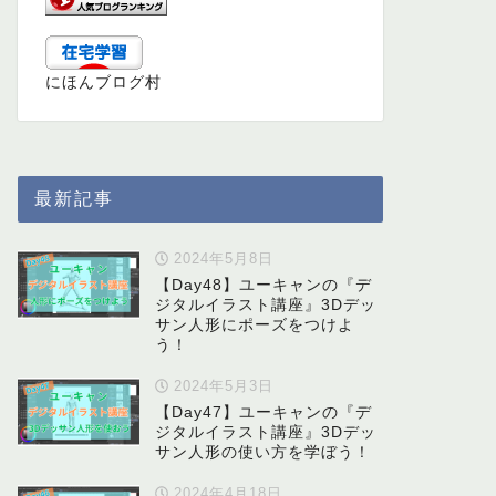
にほんブログ村
最新記事
2024年5月8日
【Day48】ユーキャンの『デ
ジタルイラスト講座』3Dデッ
サン人形にポーズをつけよ
う！
2024年5月3日
【Day47】ユーキャンの『デ
ジタルイラスト講座』3Dデッ
サン人形の使い方を学ぼう！
2024年4月18日