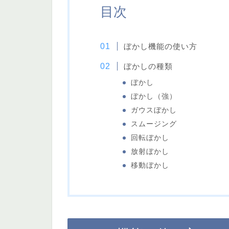
目次
ぼかし機能の使い方
ぼかしの種類
ぼかし
ぼかし（強）
ガウスぼかし
スムージング
回転ぼかし
放射ぼかし
移動ぼかし