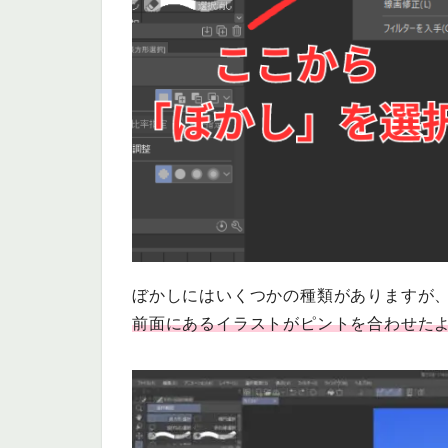
ぼかしにはいくつかの種類がありますが
前面にあるイラストがピントを合わせた