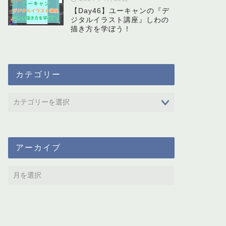
【Day46】ユーキャンの『デ
ジタルイラスト講座』しわの
描き方を学ぼう！
カテゴリー
アーカイブ