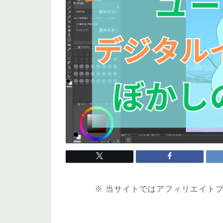
※ 当サイトではアフィリエイト