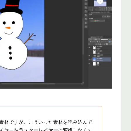
素材ですが、こういった素材を読み込んで
イヤーを
ラスターレイヤーに変換
しなくて