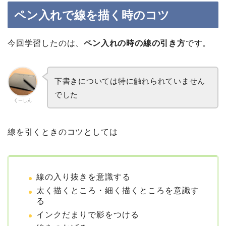
ペン入れで線を描く時のコツ
今回学習したのは、
ペン入れの時の線の引き方
です。
下書きについては特に触れられていません
でした
くーしん
線を引くときのコツとしては
線の入り抜きを意識する
太く描くところ・細く描くところを意識す
る
インクだまりで影をつける