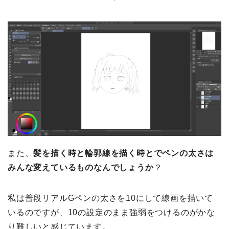
また、
髪を描く時と輪郭線を描く時とでペンの太さは
みんな変えているものなんでしょうか
？
私は普段リアルGペンの太さを10にして線画を描いて
いるのですが、10の設定のまま強弱をつけるのがかな
り難しいと感じています。