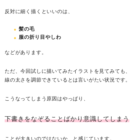
反対に細く描くといいのは、
髪の毛
服の折り目やしわ
などがあります。
ただ、今回試しに描いてみたイラストを見てみても、
線の太さを調節できているとは言いがたい状況です。
こうなってしまう原因はやっぱり、
下書きをなぞることばかり意識してしまう
ことが大きいのではないか、と感じています。