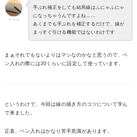
手ぶれ補正をしても結局線はふにゃふにゃ
になっちゃうんですよね……
くーしん
あくまでも手ぶれを補正するだけで、線が
まっすぐ引ける機能ではないわけです
まぁそれでもないよりはマシなのかなと思うので、ペ
ン入れの際には20くらいに設定して使っています。
というわけで、今回は線の描き方のコツについて学ん
で来ました。
正直、ペン入れはかなり苦手意識があります。