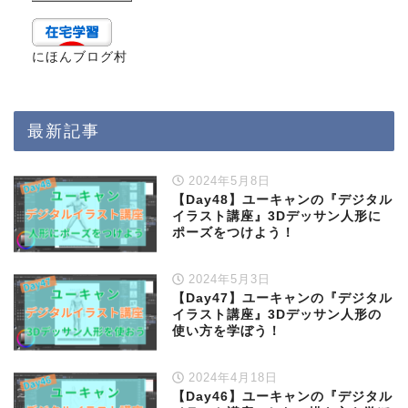
にほんブログ村
最新記事
2024年5月8日
【Day48】ユーキャンの『デジタル
イラスト講座』3Dデッサン人形に
ポーズをつけよう！
2024年5月3日
【Day47】ユーキャンの『デジタル
イラスト講座』3Dデッサン人形の
使い方を学ぼう！
2024年4月18日
【Day46】ユーキャンの『デジタル