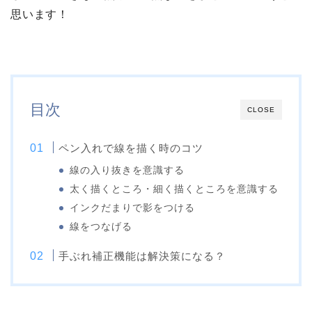
思います！
目次
CLOSE
ペン入れで線を描く時のコツ
線の入り抜きを意識する
太く描くところ・細く描くところを意識する
インクだまりで影をつける
線をつなげる
手ぶれ補正機能は解決策になる？