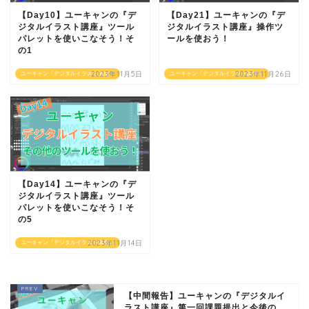
【Day10】ユーキャンの『デ
【Day21】ユーキャンの『デ
ジタルイラスト講座』ツール
ジタルイラスト講座』操作ツ
パレットを使いこなそう！そ
ールを使おう！
の1
2023年11月5日
2023年11月26日
ユーキャン『デジタルイラスト講座』
ユーキャン『デジタルイラスト講座』
【Day14】ユーキャンの『デ
ジタルイラスト講座』ツール
パレットを使いこなそう！そ
の5
2023年11月14日
ユーキャン『デジタルイラスト講座』
【中間報告】ユーキャンの『デジタルイ
ラスト講座』第一回課題提出と今後の