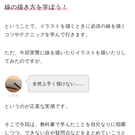
線の描き方を学ぼう！
ということで、イラストを描くときに必須の線を描く
コツやテクニックを学んで行きます。
ただ、今回実際に線を描いたりイラストを描いたりし
てみたのですが、
全然上手く描けない……
くーしん
というのが正直な実感です。
そこで今回は、教科書で学んだことを自分なりに咀嚼
しつつ、できない点や疑問点などをまとめていこうと