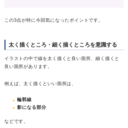
この3点が特に今回気になったポイントです。
太く描くところ・細く描くところを意識する
イラストの中で線を太く描くと良い箇所、細く描くと
良い箇所があります。
例えば、太く描くといい箇所は、
輪郭線
影になる部分
などです。