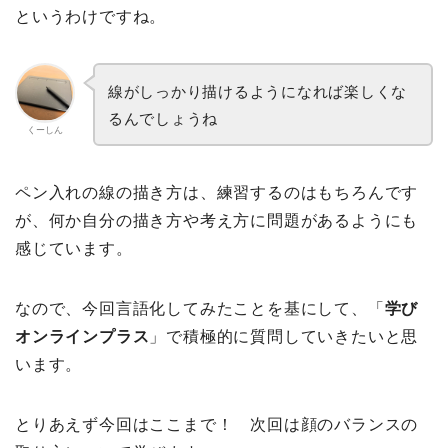
というわけですね。
線がしっかり描けるようになれば楽しくな
るんでしょうね
くーしん
ペン入れの線の描き方は、練習するのはもちろんです
が、何か自分の描き方や考え方に問題があるようにも
感じています。
なので、今回言語化してみたことを基にして、「
学び
オンラインプラス
」で積極的に質問していきたいと思
います。
とりあえず今回はここまで！ 次回は顔のバランスの