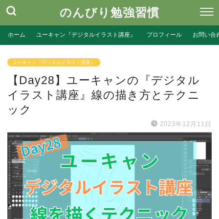
のんびり勉強習慣
ホーム
ユーキャン『デジタルイラスト講座』
プロフィール
お問い合
ユーキャン『デジタルイラスト講座』
【Day28】ユーキャンの『デジタル
イラスト講座』線の描き方とテクニ
ック
2023年12月11日