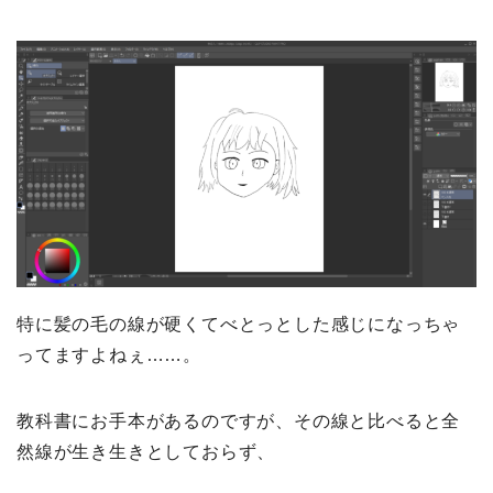
特に髪の毛の線が硬くてべとっとした感じになっちゃ
ってますよねぇ……。
教科書にお手本があるのですが、その線と比べると全
然線が生き生きとしておらず、