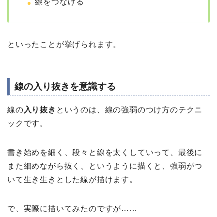
線をつなげる
といったことが挙げられます。
線の入り抜きを意識する
線の
入り抜き
というのは、線の強弱のつけ方のテクニ
ックです。
書き始めを細く、段々と線を太くしていって、最後に
また細めながら抜く、というように描くと、強弱がつ
いて生き生きとした線が描けます。
で、実際に描いてみたのですが……