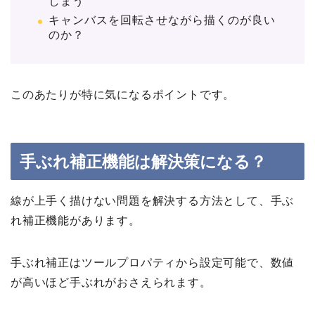
しまう
キャンバスを回転させながら描くのが良い
のか？
このあたりが特に気になるポイントです。
手ぶれ補正機能は解決策になる？
線が上手く描けない問題を解決する方法として、手ぶ
れ補正機能があります。
手ぶれ補正はツールプロパティから設定可能で、数値
が高いほど手ぶれがおさえられます。