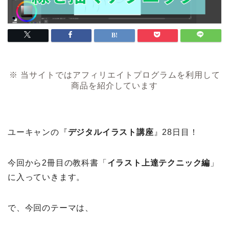
※ 当サイトではアフィリエイトプログラムを利用して
商品を紹介しています
ユーキャンの『
デジタルイラスト講座
』28日目！
今回から2冊目の教科書「
イラスト上達テクニック編
」
に入っていきます。
で、今回のテーマは、