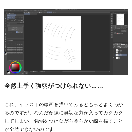
全然上手く強弱がつけられない……
これ、イラストの線画を描いてみるともっとよくわか
るのですが、なんだか線に無駄な力が入ってカクカク
してしまい、強弱をつけながら柔らかい線を描くこと
が全然できないのです。