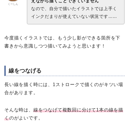
えながら描くことできていません
くーしん
なので、自分で描いたイラストでは上手く
インクだまりが使えていない状況です……
今度描くイラストでは、もう少し影ができる箇所を下
書きから意識しつつ描いてみようと思います！
線をつなげる
長い線を描く時には、1ストロークで描くのがキツい場
合があります。
そんな時は、
線をつなげて複数回に分けて1本の線を描
く
のがよいです。