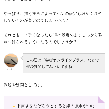
やっぱり、描く箇所によってペンの設定も細かく調節
していくのが良いのでしょうかね？
それとも、上手くなったら10の設定のまましっかり強
弱つけられるようになるのでしょうか？
この辺は「
学びオンラインプラス
」などで
ぜひ質問してみたいですね！
くーしん
課題や疑問としては、
下書きをなぞろうとすると線の強弱がつけ