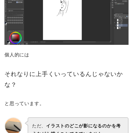
個人的には
それなりに上手くいっているんじゃないか
な？
と思っています。
ただ、
イラストのどこが影になるのかを考