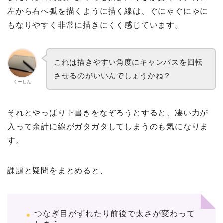
左から右へ弧を描くように描く線は、ぐにゃぐにゃに
もなりやすく非常に描きにくく感じています。
これは描きやすい角度にキャンバスを回転
させるのがいいんでしょうかね？
くーしん
それとやっぱり下書きをなぞろうとすると、凄い力が
入って余計に線がガタガタしてしまうのも気になりま
す。
課題と疑問をまとめると、
つなぎ目がずれたり前後で太さが変わって