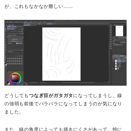
が、これもなかなか難しい……
どうしても
つなぎ目がガタガタ
になってしまうし、線
の強弱も前後でバラバラになってしまうのが気になり
ました。
また、線の角度によっても描きにくさがあって、特に