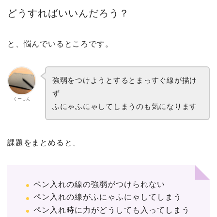
どうすればいいんだろう？
と、悩んでいるところです。
強弱をつけようとするとまっすぐ線が描け
ず
くーしん
ふにゃふにゃしてしまうのも気になります
課題をまとめると、
ペン入れの線の強弱がつけられない
ペン入れの線がふにゃふにゃしてしまう
ペン入れ時に力がどうしても入ってしまう