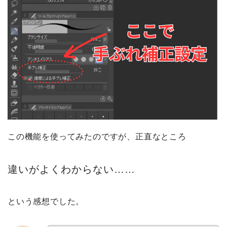
この機能を使ってみたのですが、正直なところ
違いがよくわからない……
という感想でした。