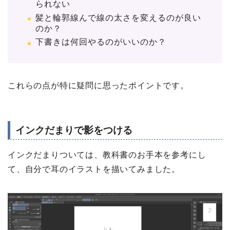
られない
髪と輪郭線んで線の太さを変えるのが良い
のか？
下書きは何回やるのがいいのか？
これらの点が特に疑問に思ったポイントです。
インクだまりで影をつける
インクだまりついては、教科書のお手本を参考にし
て、自分で耳のイラストを描いてみました。