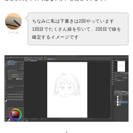
ちなみに私は下書きは2回やっています
1回目でたくさん線を引いて、2回目で線を
くーしん
確定するイメージです
↓