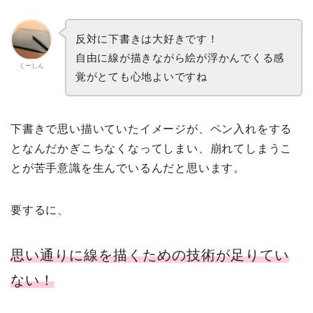
反対に下書きは大好きです！
自由に線が描きながら絵が浮かんでくる感
くーしん
覚がとても心地よいですね
下書きで思い描いていたイメージが、ペン入れをする
となんだかぎこちなくなってしまい、崩れてしまうこ
とが苦手意識を生んでいるんだと思います。
要するに、
思い通りに線を描くための技術が足りてい
ない！