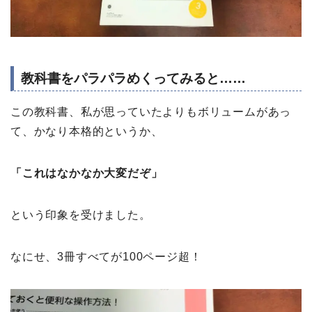
教科書をパラパラめくってみると……
この教科書、私が思っていたよりもボリュームがあっ
て、かなり本格的というか、
「これはなかなか大変だぞ」
という印象を受けました。
なにせ、3冊すべてが100ページ超！