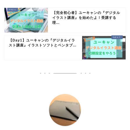
【完全初心者】ユーキャンの『デジタル
イラスト講座』を始めたよ！受講する
理...
【Day1】ユーキャンの『デジタルイラ
スト講座』イラストソフトとペンタブ...