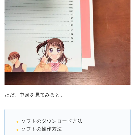
ただ、中身を見てみると、
ソフトのダウンロード方法
ソフトの操作方法