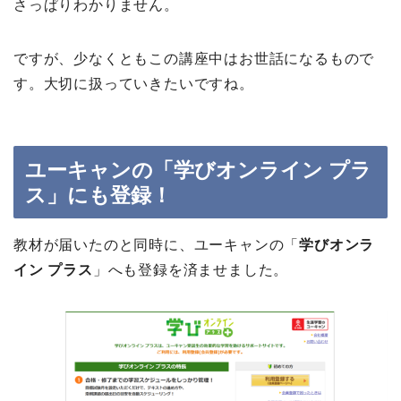
さっぱりわかりません。
ですが、少なくともこの講座中はお世話になるもので
す。大切に扱っていきたいですね。
ユーキャンの「学びオンライン プラ
ス」にも登録！
教材が届いたのと同時に、ユーキャンの「
学びオンラ
イン プラス
」へも登録を済ませました。