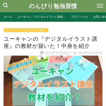
のんびり勉強習慣
ホーム
ユーキャン『デジタルイラスト講座』
プロフィール
お問い合
ユーキャン『デジタルイラスト講座』
ユーキャンの『デジタルイラスト講
座』の教材が届いた！中身を紹介
2023年10月23日
/
2023年10月24日