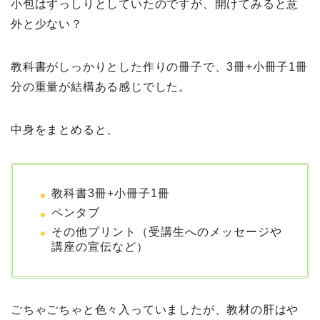
小包はずっしりとしていたのですが、開けてみると意
外と少ない？
教科書がしっかりとした作りの冊子で、3冊+小冊子1冊
分の重量が結構ある感じでした。
中身をまとめると、
教科書3冊+小冊子1冊
ペンタブ
その他プリント（受講生へのメッセージや
講座の宣伝など）
ごちゃごちゃと色々入っていましたが、教材の肝はや