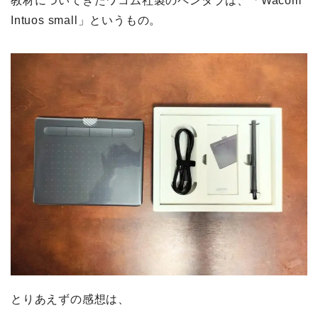
教材についてきたワコム社製のペンタブは、「Wacom
Intuos small」というもの。
とりあえずの感想は、