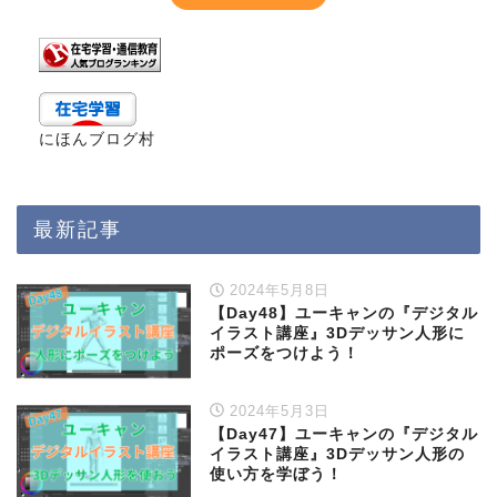
にほんブログ村
最新記事
2024年5月8日
【Day48】ユーキャンの『デジタル
イラスト講座』3Dデッサン人形に
ポーズをつけよう！
2024年5月3日
【Day47】ユーキャンの『デジタル
イラスト講座』3Dデッサン人形の
使い方を学ぼう！