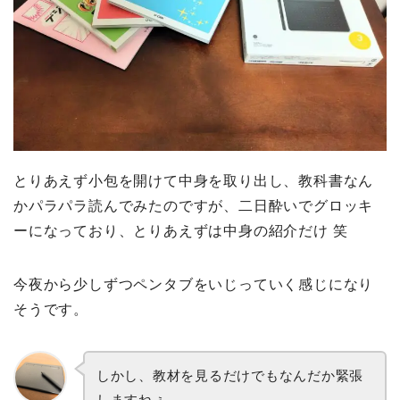
とりあえず小包を開けて中身を取り出し、教科書なん
かパラパラ読んでみたのですが、二日酔いでグロッキ
ーになっており、とりあえずは中身の紹介だけ 笑
今夜から少しずつペンタブをいじっていく感じになり
そうです。
しかし、教材を見るだけでもなんだか緊張
しますねぇ……