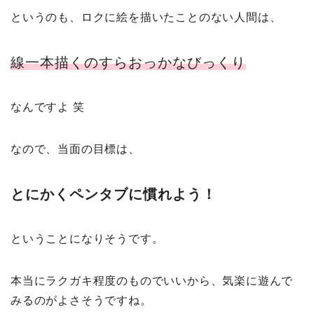
というのも、ロクに絵を描いたことのない人間は、
線一本描くの
すら
おっかなびっくり
なんですよ 笑
なので、当面の目標は、
とにかくペンタブに慣れよう！
ということになりそうです。
本当にラクガキ程度のものでいいから、気楽に遊んで
みるのがよさそうですね。