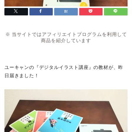
※ 当サイトではアフィリエイトプログラムを利用して
商品を紹介しています
ユーキャンの『デジタルイラスト講座』の教材が、昨
日届きました！