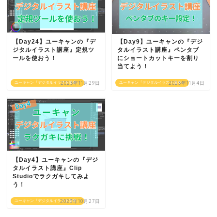
【Day24】ユーキャンの『デ
【Day9】ユーキャンの『デジ
ジタルイラスト講座』定規ツ
タルイラスト講座』ペンタブ
ールを使おう！
にショートカットキーを割り
当てよう！
2023年11月29日
2023年11月4日
ユーキャン『デジタルイラスト講座』
ユーキャン『デジタルイラスト講座』
【Day4】ユーキャンの『デジ
タルイラスト講座』Clip
Studioでラクガキしてみよ
う！
2023年10月27日
ユーキャン『デジタルイラスト講座』