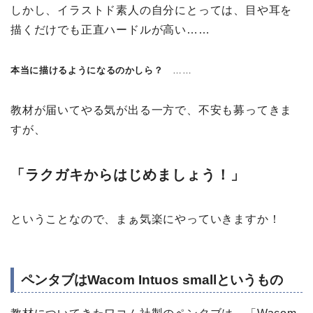
しかし、イラストド素人の自分にとっては、目や耳を
描くだけでも正直ハードルが高い……
本当に描けるようになるのかしら？
……
教材が届いてやる気が出る一方で、不安も募ってきま
すが、
「ラクガキからはじめましょう！」
ということなので、まぁ気楽にやっていきますか！
ペンタブはWacom Intuos smallというもの