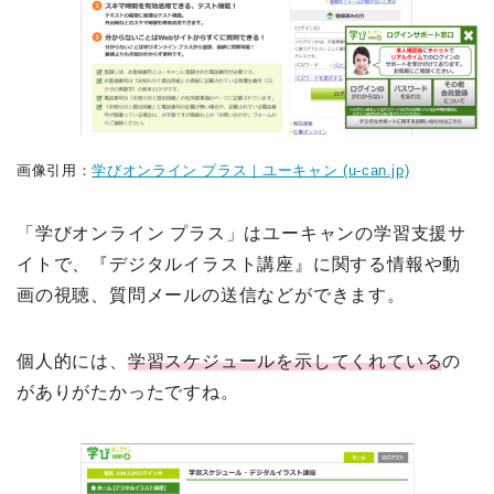
画像引用：
学びオンライン プラス｜ユーキャン (u-can.jp)
「学びオンライン プラス」はユーキャンの学習支援サ
イトで、『デジタルイラスト講座』に関する情報や動
画の視聴、質問メールの送信などができます。
個人的には、
学習スケジュールを示してくれている
の
がありがたかったですね。