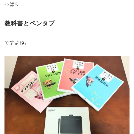
っぱり
教科書とペンタブ
ですよね。