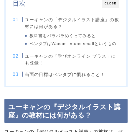
目次
CLOSE
ユーキャンの『デジタルイラスト講座』の教
材には何がある？
教科書をパラパラめくってみると……
ペンタブはWacom Intuos smallというもの
ユーキャンの「学びオンライン プラス」に
も登録！
当面の目標はペンタブに慣れること！
ユーキャンの『デジタルイラスト講
座』の教材には何がある？
ユーキャンの『デジタルイラスト講座』の教材は、ヤ