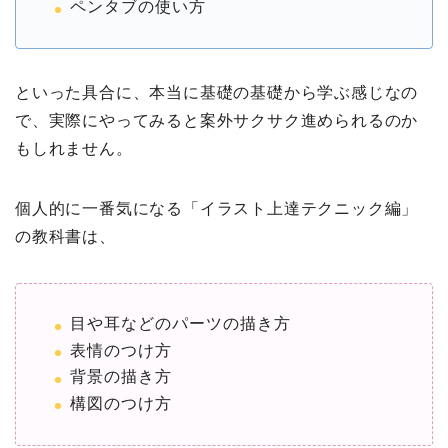
ペンタブの使い方
といった具合に、本当に基礎の基礎から学ぶ感じなの
で、実際にやってみると案外サクサク進められるのか
もしれません。
個人的に一番気になる「イラスト上達テクニック編」
の教科書は、
目や耳などのパーツの描き方
表情のつけ方
背景の描き方
構図のつけ方