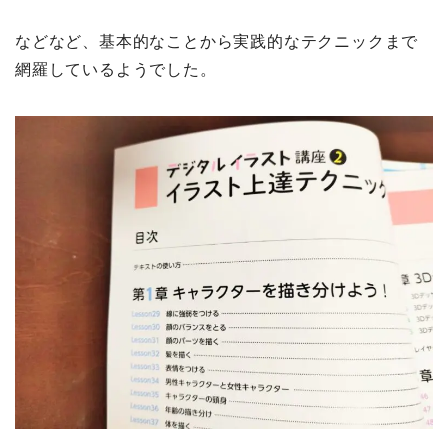
などなど、基本的なことから実践的なテクニックまで
網羅しているようでした。