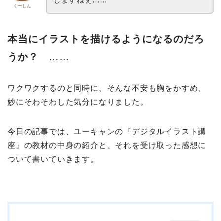
くーしん
本当にイラストを描けるようになるのだろ
うか？
……
ワクワクするのと同時に、そんな不安も胸をかすめ、
妙にそわそわした気分になりました。
今日の記事では、ユーキャンの『デジタルイラスト講
座』の教材の中身の紹介と、それを受け取った感想に
ついて書いていきます。