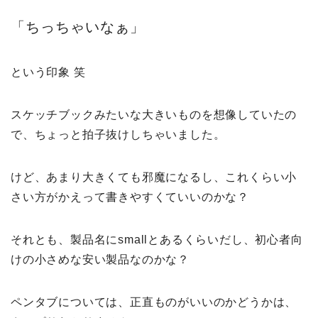
「ちっちゃいなぁ」
という印象 笑
スケッチブックみたいな大きいものを想像していたの
で、ちょっと拍子抜けしちゃいました。
けど、あまり大きくても邪魔になるし、これくらい小
さい方がかえって書きやすくていいのかな？
それとも、製品名にsmallとあるくらいだし、初心者向
けの小さめな安い製品なのかな？
ペンタブについては、正直ものがいいのかどうかは、