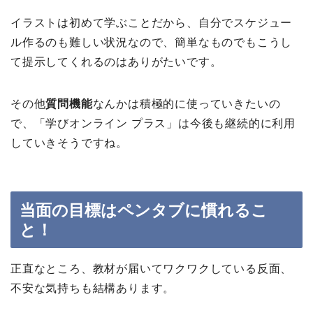
イラストは初めて学ぶことだから、自分でスケジュー
ル作るのも難しい状況なので、簡単なものでもこうし
て提示してくれるのはありがたいです。
その他
質問機能
なんかは積極的に使っていきたいの
で、「学びオンライン プラス」は今後も継続的に利用
していきそうですね。
当面の目標はペンタブに慣れるこ
と！
正直なところ、教材が届いてワクワクしている反面、
不安な気持ちも結構あります。