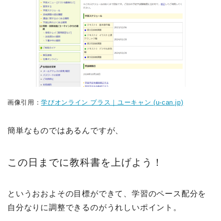
画像引用：
学びオンライン プラス｜ユーキャン (u-can.jp)
簡単なものではあるんですが、
この日までに教科書を上げよう！
というおおよその目標ができて、学習のペース配分を
自分なりに調整できるのがうれしいポイント。