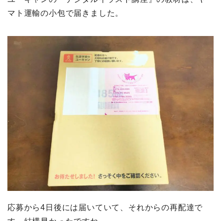
マト運輸の小包で届きました。
応募から4日後には届いていて、それからの再配達で