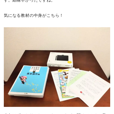
す。結構早かったですね。
気になる教材の中身がこちら！