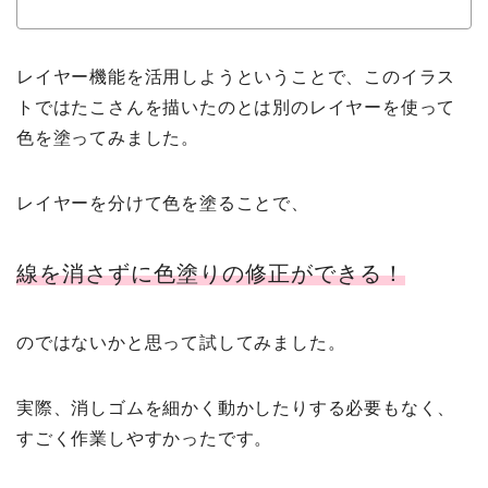
レイヤー機能を活用しようということで、このイラス
トではたこさんを描いたのとは別のレイヤーを使って
色を塗ってみました。
レイヤーを分けて色を塗ることで、
線を消さずに色塗りの修正ができる！
のではないかと思って試してみました。
実際、消しゴムを細かく動かしたりする必要もなく、
すごく作業しやすかったです。