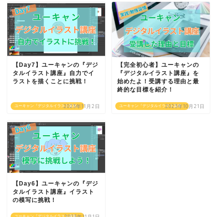
【Day7】ユーキャンの『デジ
【完全初心者】ユーキャンの
タルイラスト講座』自力でイ
『デジタルイラスト講座』を
ラストを描くことに挑戦！
始めたよ！受講する理由と最
終的な目標を紹介！
2023年11月2日
2023年10月21日
ユーキャン『デジタルイラスト講座』
ユーキャン『デジタルイラスト講座』
【Day6】ユーキャンの『デジ
タルイラスト講座』イラスト
の模写に挑戦！
2023年11月1日
ユーキャン『デジタルイラスト講座』