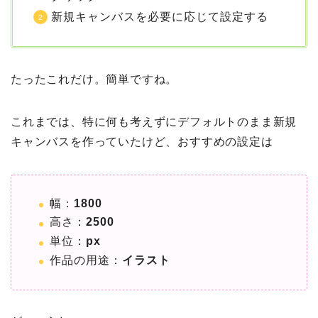
新規キャンバスを必要に応じて設定する
たったこれだけ。簡単ですね。
これまでは、特に何も考えずにデフォルトのまま新規
キャンバスを作っていたけど、おすすめの設定は
幅：
1800
高さ：
2500
単位：
px
作品の用途：
イラスト