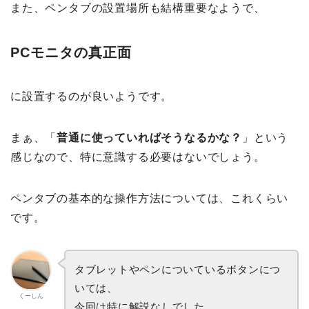
また、ペンタブの設置場所も結構重要なようで、
PCモニタの真正面
に設置するのが良いようです。
まぁ、「
普通に使っていればそうなるかな？
」という
感じなので、特に意識する必要はないでしょう。
ペンタブの基本的な操作方法については、これくらい
です。
タブレットやペンについているボタンにつ
いては、
くーしん
今回は特に解説なしでした。