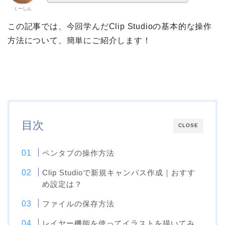
くーしん
この記事では、今回学んだClip Studioの基本的な操作
方法について、簡単にご紹介します！
目次
CLOSE
ペンタブの操作方法
Clip Studioで新規キャンバス作成｜おすす
め設定は？
ファイルの保存方法
レイヤー機能を使ってイラストを描いてみ