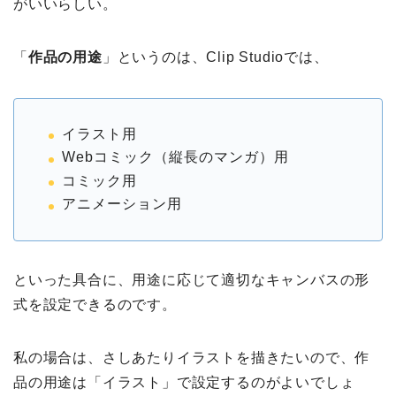
がいいらしい。
「
作品の用途
」というのは、Clip Studioでは、
イラスト用
Webコミック（縦長のマンガ）用
コミック用
アニメーション用
といった具合に、用途に応じて適切なキャンバスの形
式を設定できるのです。
私の場合は、さしあたりイラストを描きたいので、作
品の用途は「イラスト」で設定するのがよいでしょ