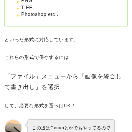
PNG
TIFF
Photoshop etc…
といった形式に対応しています。
これらの形式で保存するには
「ファイル」メニューから「画像を統合し
て書き出し」を選択
して、必要な形式を選べばOK！
この辺はCanvaとかでもやってるので