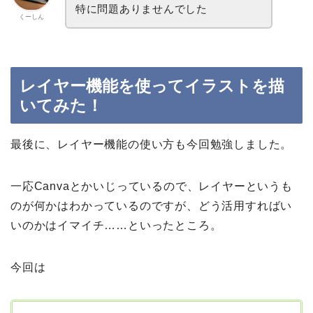
特に問題ありませんでした
くーしん
レイヤー機能を使ってイラストを描
いてみた！
最後に、レイヤー機能の使い方も今回勉強しました。
一応Canvaとかいじっているので、レイヤーというも
のが何かはわかっているのですが、どう活用すればい
いのかはイマイチ……といったところ。
今回は