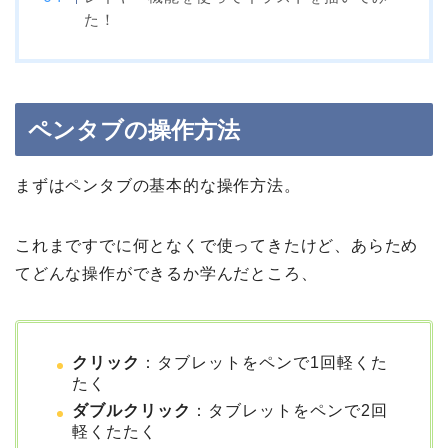
た！
ペンタブの操作方法
まずはペンタブの基本的な操作方法。
これまですでに何となくで使ってきたけど、あらため
てどんな操作ができるか学んだところ、
クリック
：タブレットをペンで1回軽くた
たく
ダブルクリック
：タブレットをペンで2回
軽くたたく