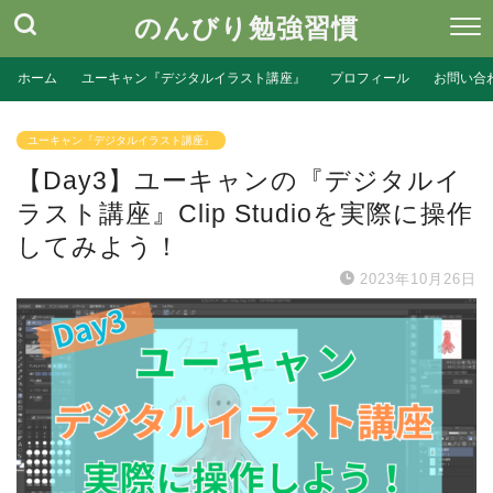
のんびり勉強習慣
ホーム
ユーキャン『デジタルイラスト講座』
プロフィール
お問い合
ユーキャン『デジタルイラスト講座』
【Day3】ユーキャンの『デジタルイ
ラスト講座』Clip Studioを実際に操作
してみよう！
2023年10月26日