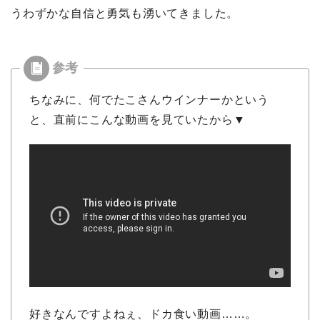
うわずかな自信と勇気も湧いてきました。
ちなみに、何でたこさんウインナーかという
と、直前にこんな動画を見ていたから▼
好きなんですよねぇ、ドカ食い動画……。