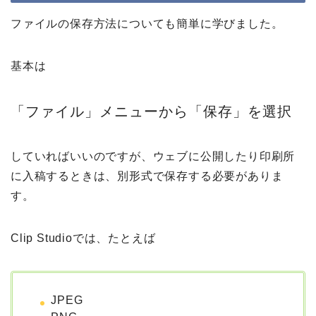
ファイルの保存方法についても簡単に学びました。
基本は
「ファイル」メニューから「保存」を選択
していればいいのですが、ウェブに公開したり印刷所
に入稿するときは、別形式で保存する必要がありま
す。
Clip Studioでは、たとえば
JPEG