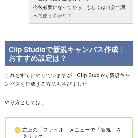
今後必要になってから、もしくは自分で調
べて使うのかな？
Clip Studioで新規キャンバス作成｜
おすすめ設定は？
これもすでにやっていますが、Clip Studioで新規キャ
ンバスを作成する方法も学びました。
やり方としては、
左上の「ファイル」メニューで「新規」を
クリック