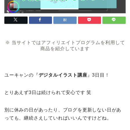
※ 当サイトではアフィリエイトプログラムを利用して
商品を紹介しています
ユーキャンの『
デジタルイラスト講座
』3日目！
とりあえず3日は続けられて安心です 笑
別に休みの日があったり、ブログを更新しない日があ
っても、継続さえしていればいいんですけどね。