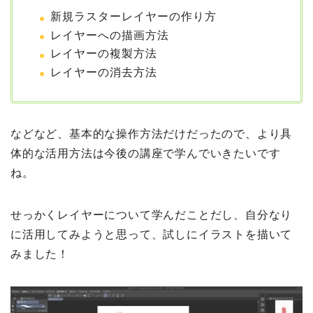
新規ラスターレイヤーの作り方
レイヤーへの描画方法
レイヤーの複製方法
レイヤーの消去方法
などなど、基本的な操作方法だけだったので、より具
体的な活用方法は今後の講座で学んでいきたいです
ね。
せっかくレイヤーについて学んだことだし、自分なり
に活用してみようと思って、試しにイラストを描いて
みました！