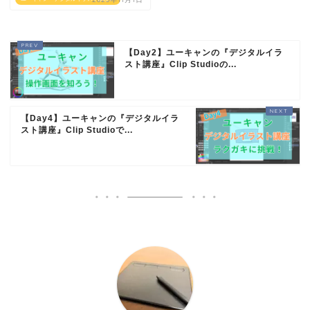
【Day2】ユーキャンの『デジタルイラ
スト講座』Clip Studioの...
【Day4】ユーキャンの『デジタルイラ
スト講座』Clip Studioで...