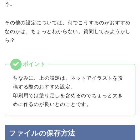
う。
その他の設定については、何でこうするのがおすすめ
なのかは、ちょっとわからない。質問してみようかし
ら？
ちなみに、上の設定は、ネットでイラストを投
稿する際のおすすめ設定。
印刷用では塗り足しを含めるのでちょっと大き
めに作るのが良いとのことです。
ファイルの保存方法