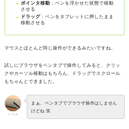
ポインタ移動
：ペンを浮かせた状態で移動
させる
ドラッグ
：ペンをタブレットに押したまま
移動させる
マウスとほとんど同じ操作ができるみたいですね。
試しにブラウザをペンタブで操作してみると、クリッ
クやカーソル移動はもちろん、ドラッグでスクロール
もちゃんとできました。
まぁ、ペンタブでブラウザ操作はしません
けどね 笑
くーしん