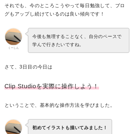
それでも、今のところこうやって毎日勉強して、ブロ
グもアップし続けているのは良い傾向です！
今後も無理することなく、自分のペースで
学んで行きたいですね。
くーしん
さて、3日目の今日は
Clip Studioを実際に操作しよう！
ということで、基本的な操作方法を学びました。
初めてイラストも描いてみました！