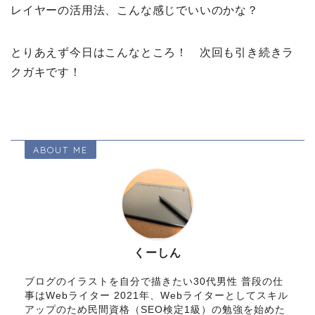
レイヤーの活用法、こんな感じでいいのかな？
とりあえず今日はこんなところ！ 次回も引き続きラ
クガキです！
ABOUT ME
くーしん
ブログのイラストを自分で描きたい30代男性 普段の仕
事はWebライター 2021年、Webライターとしてスキル
アップのため民間資格（SEO検定1級）の勉強を始めた