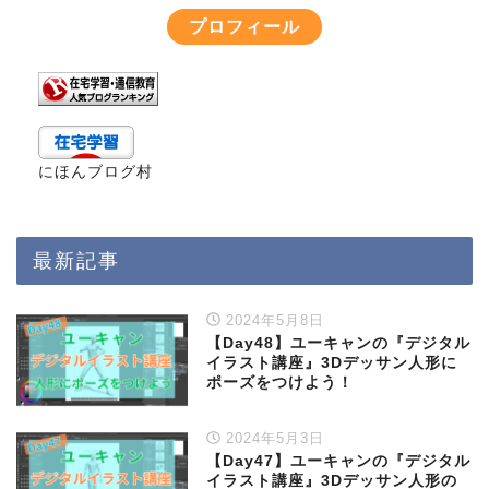
プロフィール
にほんブログ村
最新記事
2024年5月8日
【Day48】ユーキャンの『デジタル
イラスト講座』3Dデッサン人形に
ポーズをつけよう！
2024年5月3日
【Day47】ユーキャンの『デジタル
イラスト講座』3Dデッサン人形の